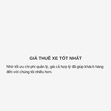
GIÁ THUÊ XE TỐT NHẤT
Nhờ tối ưu chi phí quản lý, giá cả hợp lý đã giúp khách hàng
đến với chúng tôi nhiều hơn.