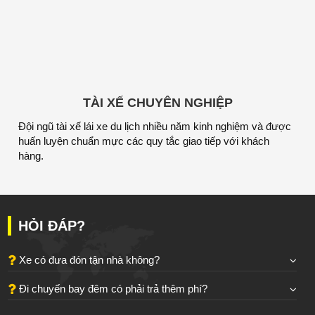
TÀI XẾ CHUYÊN NGHIỆP
Đội ngũ tài xế lái xe du lịch nhiều năm kinh nghiệm và được
huấn luyện chuẩn mực các quy tắc giao tiếp với khách
hàng.
HỎI ĐÁP?
Xe có đưa đón tận nhà không?
Đi chuyến bay đêm có phải trả thêm phí?