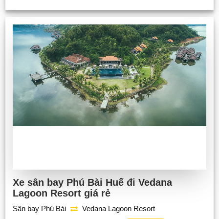
Xe sân bay Phú Bài Huế đi Vedana
Lagoon Resort giá rẻ
Sân bay Phú Bài
Vedana Lagoon Resort