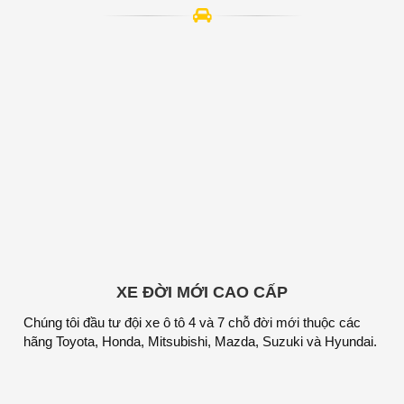
XE ĐỜI MỚI CAO CẤP
Chúng tôi đầu tư đội xe ô tô 4 và 7 chỗ đời mới thuộc các
hãng Toyota, Honda, Mitsubishi, Mazda, Suzuki và Hyundai.